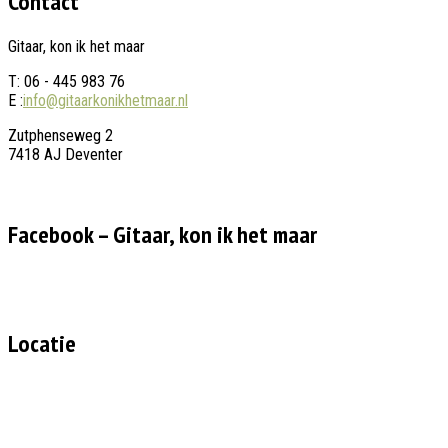
Contact
Gitaar, kon ik het maar
T: 06 - 445 983 76
E :
info@gitaarkonikhetmaar.nl
Zutphenseweg 2
7418 AJ Deventer
Facebook – Gitaar, kon ik het maar
Locatie