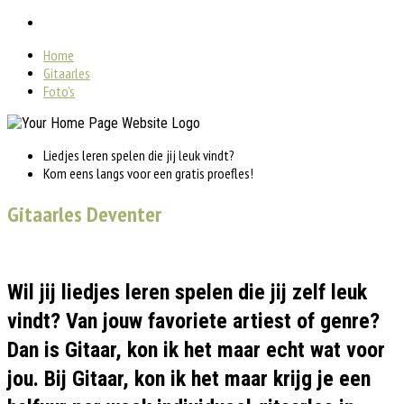
Home
Gitaarles
Foto's
Liedjes leren spelen die jij leuk vindt?
Kom eens langs voor een gratis proefles!
Gitaarles Deventer
Wil jij liedjes leren spelen die jij zelf leuk
vindt? Van jouw favoriete artiest of genre?
Dan is Gitaar, kon ik het maar echt wat voor
jou. Bij Gitaar, kon ik het maar krijg je een