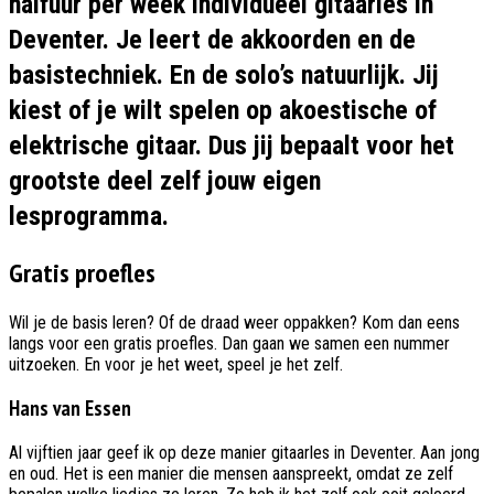
halfuur per week individueel gitaarles in
Deventer. Je leert de akkoorden en de
basistechniek. En de solo’s natuurlijk. Jij
kiest of je wilt spelen op akoestische of
elektrische gitaar. Dus jij bepaalt voor het
grootste deel zelf jouw eigen
lesprogramma.
Gratis proefles
Wil je de basis leren? Of de draad weer oppakken? Kom dan eens
langs voor een gratis proefles. Dan gaan we samen een nummer
uitzoeken. En voor je het weet, speel je het zelf.
Hans van Essen
Al vijftien jaar geef ik op deze manier gitaarles in Deventer. Aan jong
en oud. Het is een manier die mensen aanspreekt, omdat ze zelf